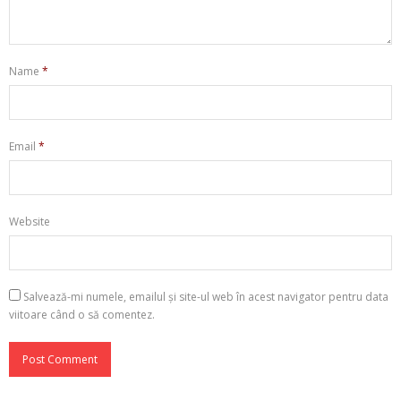
Name
*
Email
*
Website
Salvează-mi numele, emailul și site-ul web în acest navigator pentru data
viitoare când o să comentez.